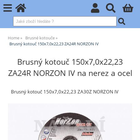
Home
Brusné kotouče
Brusný kotouč 150x7,0x22,23 ZA24R NORZON IV
Brusný kotouč 150x7,0x22,23
ZA24R NORZON IV na nerez a ocel
Brusný kotouč 150x7,0x22,23 ZA30Z NORZON IV