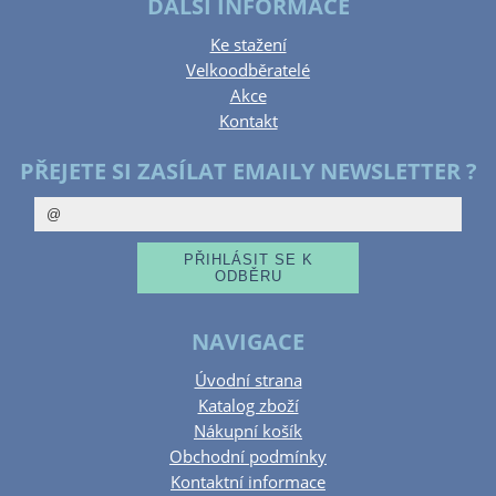
DALŠÍ INFORMACE
Ke stažení
Velkoodběratelé
Akce
Kontakt
PŘEJETE SI ZASÍLAT EMAILY NEWSLETTER ?
NAVIGACE
Úvodní strana
Katalog zboží
Nákupní košík
Obchodní podmínky
Kontaktní informace