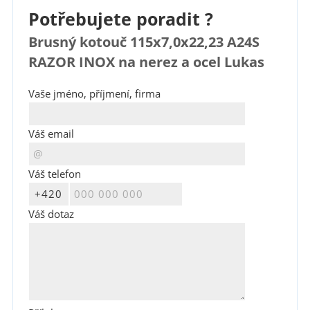
Potřebujete poradit ?
Brusný kotouč 115x7,0x22,23 A24S
RAZOR INOX na nerez a ocel Lukas
Vaše jméno, příjmení, firma
Váš email
Váš telefon
Váš dotaz