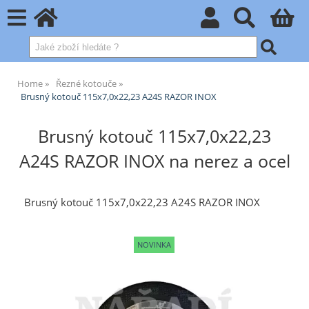
Home
Řezné kotouče
Brusný kotouč 115x7,0x22,23 A24S RAZOR INOX
Brusný kotouč 115x7,0x22,23
A24S RAZOR INOX na nerez a ocel
Brusný kotouč 115x7,0x22,23 A24S RAZOR INOX