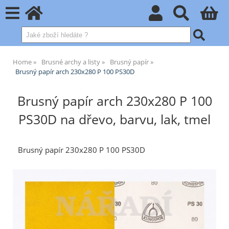
Home
Brusné archy a listy
Brusný papír
Brusný papír arch 230x280 P 100 PS30D
Brusný papír arch 230x280 P 100
PS30D na dřevo, barvu, lak, tmel
Brusný papír 230x280 P 100 PS30D