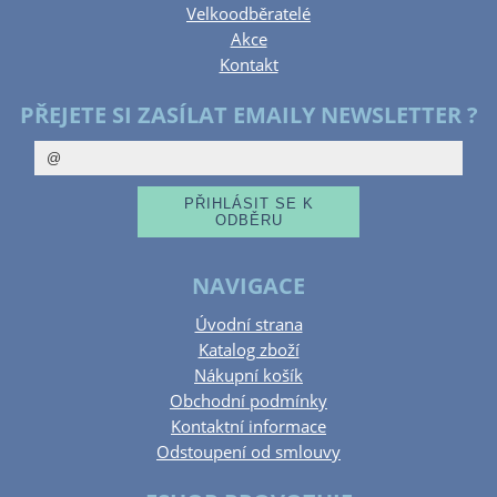
Velkoodběratelé
Akce
Kontakt
PŘEJETE SI ZASÍLAT EMAILY NEWSLETTER ?
NAVIGACE
Úvodní strana
Katalog zboží
Nákupní košík
Obchodní podmínky
Kontaktní informace
Odstoupení od smlouvy