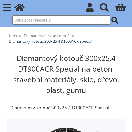
Home
Diamantové řezné kotouče
Diamantový kotouč 300x25,4 DT900ACR Special
Diamantový kotouč 300x25,4
DT900ACR Special na beton,
stavební materiály, sklo, dřevo,
plast, gumu
Diamantový kotouč 300x25,4 DT900ACR Special