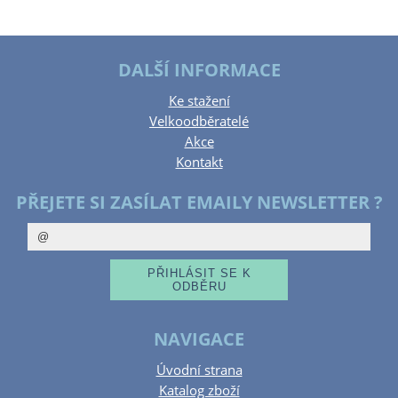
DALŠÍ INFORMACE
Ke stažení
Velkoodběratelé
Akce
Kontakt
PŘEJETE SI ZASÍLAT EMAILY NEWSLETTER ?
NAVIGACE
Úvodní strana
Katalog zboží