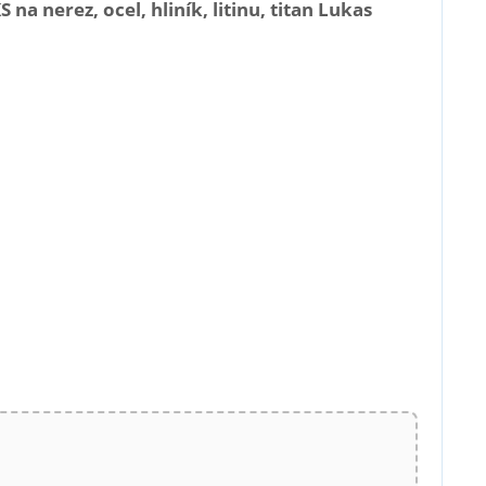
 nerez, ocel, hliník, litinu, titan Lukas