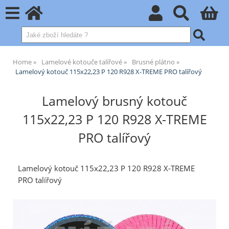
Home
Lamelové kotouče talířové
Brusné plátno
Lamelový kotouč 115x22,23 P 120 R928 X-TREME PRO talířový
Lamelový brusný kotouč
115x22,23 P 120 R928 X-TREME
PRO talířový
Lamelový kotouč 115x22,23 P 120 R928 X-TREME
PRO talířový