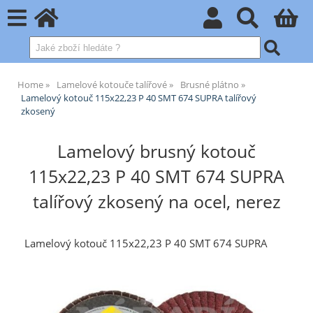
Home
Lamelové kotouče talířové
Brusné plátno
Lamelový kotouč 115x22,23 P 40 SMT 674 SUPRA talířový
zkosený
Lamelový brusný kotouč
115x22,23 P 40 SMT 674 SUPRA
talířový zkosený na ocel, nerez
Lamelový kotouč 115x22,23 P 40 SMT 674 SUPRA