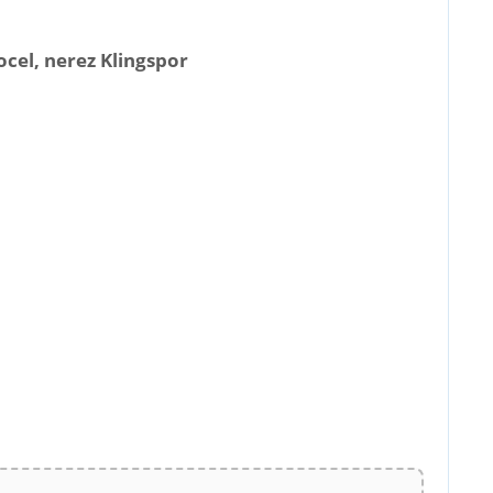
cel, nerez Klingspor