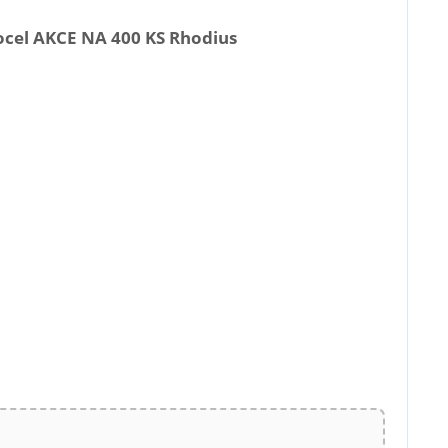
ocel AKCE NA 400 KS Rhodius