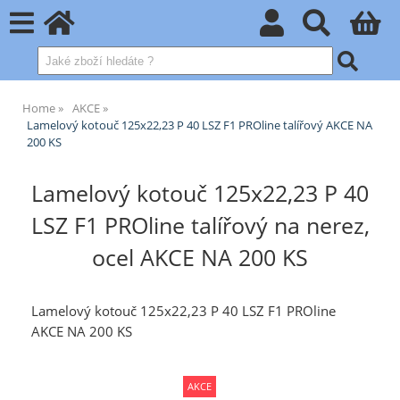
Home
AKCE
Lamelový kotouč 125x22,23 P 40 LSZ F1 PROline talířový AKCE NA
200 KS
Lamelový kotouč 125x22,23 P 40
LSZ F1 PROline talířový na nerez,
ocel AKCE NA 200 KS
Lamelový kotouč 125x22,23 P 40 LSZ F1 PROline
AKCE NA 200 KS