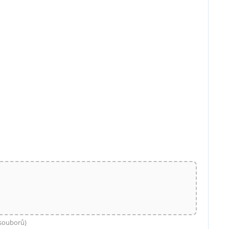
 souborů)