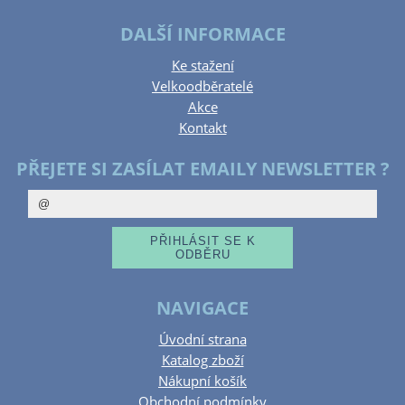
DALŠÍ INFORMACE
Ke stažení
Velkoodběratelé
Akce
Kontakt
PŘEJETE SI ZASÍLAT EMAILY NEWSLETTER ?
NAVIGACE
Úvodní strana
Katalog zboží
Nákupní košík
Obchodní podmínky