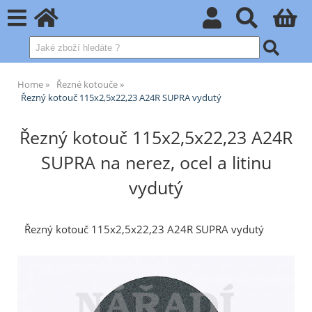
Home
Řezné kotouče
Řezný kotouč 115x2,5x22,23 A24R SUPRA vydutý
Řezný kotouč 115x2,5x22,23 A24R
SUPRA na nerez, ocel a litinu
vydutý
Řezný kotouč 115x2,5x22,23 A24R SUPRA vydutý