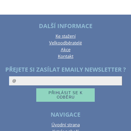
DALŠÍ INFORMACE
Ke stažení
Velkoodběratelé
Akce
Kontakt
PŘEJETE SI ZASÍLAT EMAILY NEWSLETTER ?
NAVIGACE
Úvodní strana