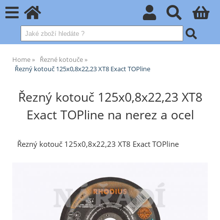
Home
Řezné kotouče
Řezný kotouč 125x0,8x22,23 XT8 Exact TOPline
Řezný kotouč 125x0,8x22,23 XT8
Exact TOPline na nerez a ocel
Řezný kotouč 125x0,8x22,23 XT8 Exact TOPline