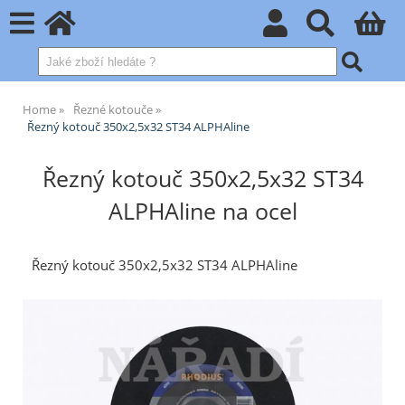
Home
Řezné kotouče
Řezný kotouč 350x2,5x32 ST34 ALPHAline
Řezný kotouč 350x2,5x32 ST34
ALPHAline na ocel
Řezný kotouč 350x2,5x32 ST34 ALPHAline