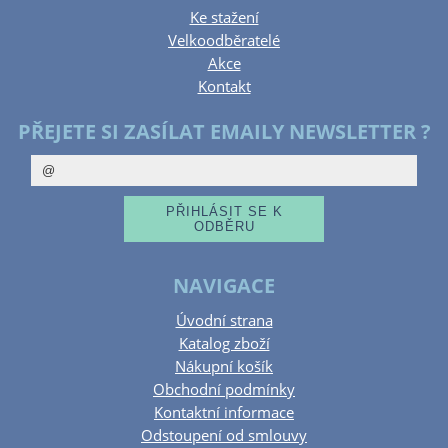
Ke stažení
Velkoodběratelé
Akce
Kontakt
PŘEJETE SI ZASÍLAT EMAILY NEWSLETTER ?
NAVIGACE
Úvodní strana
Katalog zboží
Nákupní košík
Obchodní podmínky
Kontaktní informace
Odstoupení od smlouvy