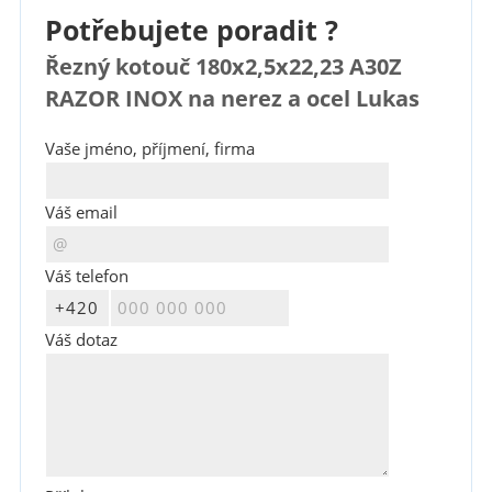
Potřebujete poradit ?
Řezný kotouč 180x2,5x22,23 A30Z
RAZOR INOX na nerez a ocel Lukas
Vaše jméno, příjmení, firma
Váš email
Váš telefon
Váš dotaz