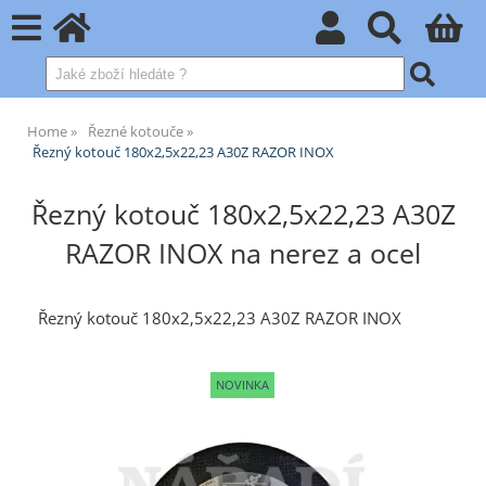
Home
Řezné kotouče
Řezný kotouč 180x2,5x22,23 A30Z RAZOR INOX
Řezný kotouč 180x2,5x22,23 A30Z
RAZOR INOX na nerez a ocel
Řezný kotouč 180x2,5x22,23 A30Z RAZOR INOX