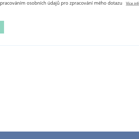
zpracováním osobních údajů pro zpracování mého dotazu
Více in