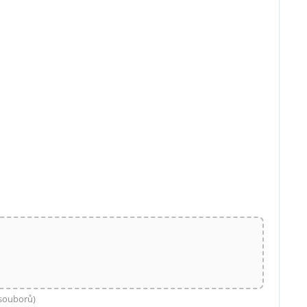
 souborů)