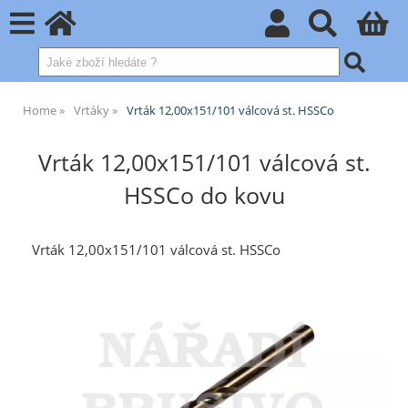
Home
Vrtáky
Vrták 12,00x151/101 válcová st. HSSCo
Vrták 12,00x151/101 válcová st.
HSSCo do kovu
Vrták 12,00x151/101 válcová st. HSSCo