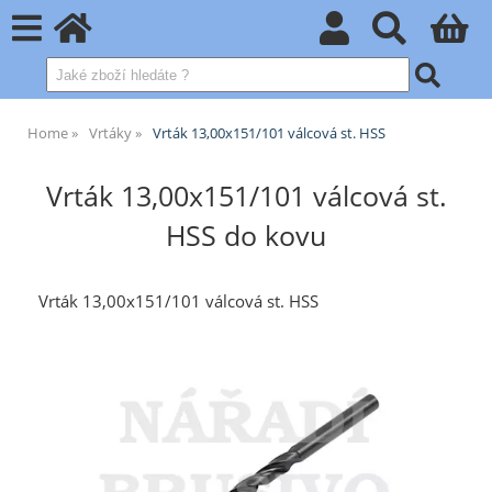
Home
Vrtáky
Vrták 13,00x151/101 válcová st. HSS
Vrták 13,00x151/101 válcová st.
HSS do kovu
Vrták 13,00x151/101 válcová st. HSS