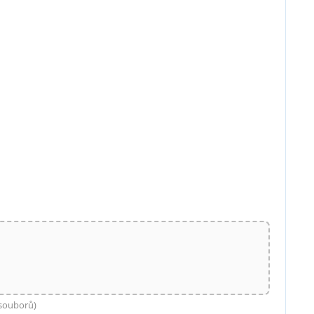
 souborů)