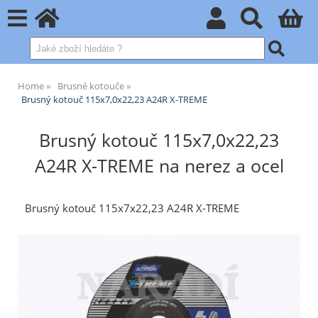
Home
Brusné kotouče
Brusný kotouč 115x7,0x22,23 A24R X-TREME
Brusný kotouč 115x7,0x22,23
A24R X-TREME na nerez a ocel
Brusný kotouč 115x7x22,23 A24R X-TREME