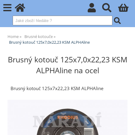
Home
Brusné kotouče
Brusný kotouč 125x7,0x22,23 KSM ALPHAline
Brusný kotouč 125x7,0x22,23 KSM
ALPHAline na ocel
Brusný kotouč 125x7x22,23 KSM ALPHAline