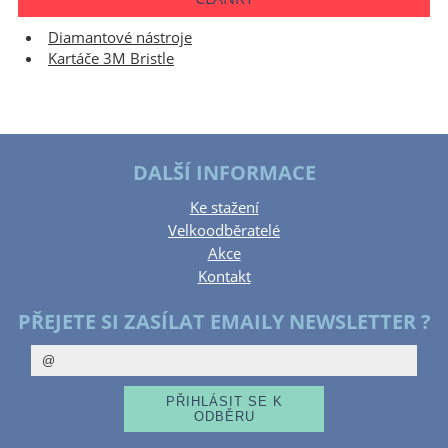
Diamantové nástroje
Kartáče 3M Bristle
DALŠÍ INFORMACE
Ke stažení
Velkoodběratelé
Akce
Kontakt
PŘEJETE SI ZASÍLAT EMAILY NEWSLETTER ?