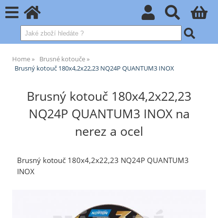
Home
Brusné kotouče
Brusný kotouč 180x4,2x22,23 NQ24P QUANTUM3 INOX
Brusný kotouč 180x4,2x22,23
NQ24P QUANTUM3 INOX na
nerez a ocel
Brusný kotouč 180x4,2x22,23 NQ24P QUANTUM3
INOX