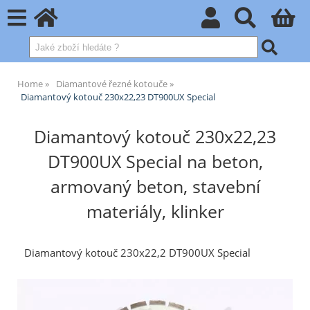
Home
Diamantové řezné kotouče
Diamantový kotouč 230x22,23 DT900UX Special
Diamantový kotouč 230x22,23
DT900UX Special na beton,
armovaný beton, stavební
materiály, klinker
Diamantový kotouč 230x22,2 DT900UX Special