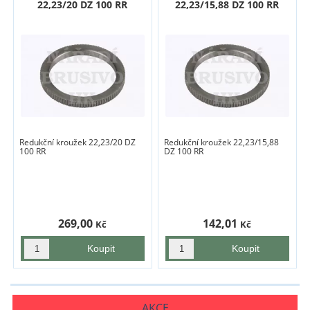
22,23/20 DZ 100 RR
22,23/15,88 DZ 100 RR
Redukční kroužek 22,23/20 DZ
Redukční kroužek 22,23/15,88
100 RR
DZ 100 RR
269,00
142,01
Kč
Kč
AKCE