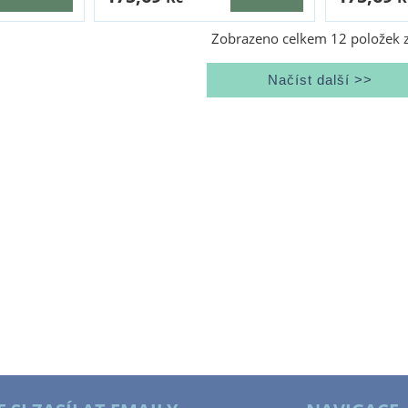
Zobrazeno celkem
12
položek 