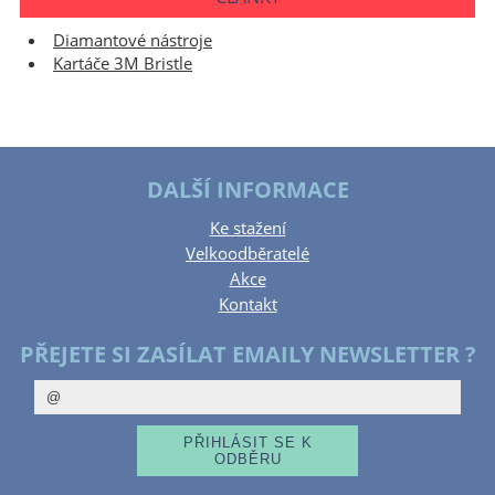
Diamantové nástroje
Kartáče 3M Bristle
DALŠÍ INFORMACE
Ke stažení
Velkoodběratelé
Akce
Kontakt
PŘEJETE SI ZASÍLAT EMAILY NEWSLETTER ?