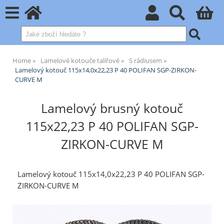
Home
Lamelové kotouče talířové
S rádiusem
Lamelový kotouč 115x14,0x22,23 P 40 POLIFAN SGP-ZIRKON-
CURVE M
Lamelový brusný kotouč
115x22,23 P 40 POLIFAN SGP-
ZIRKON-CURVE M
Lamelový kotouč 115x14,0x22,23 P 40 POLIFAN SGP-
ZIRKON-CURVE M