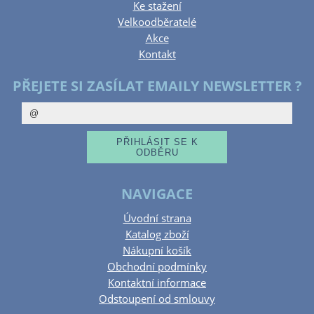
Ke stažení
Velkoodběratelé
Akce
Kontakt
PŘEJETE SI ZASÍLAT EMAILY NEWSLETTER ?
NAVIGACE
Úvodní strana
Katalog zboží
Nákupní košík
Obchodní podmínky
Kontaktní informace
Odstoupení od smlouvy