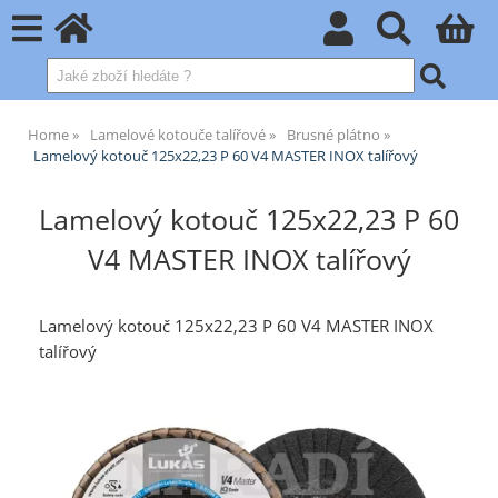
Home
Lamelové kotouče talířové
Brusné plátno
Lamelový kotouč 125x22,23 P 60 V4 MASTER INOX talířový
Lamelový kotouč 125x22,23 P 60
V4 MASTER INOX talířový
Lamelový kotouč 125x22,23 P 60 V4 MASTER INOX
talířový