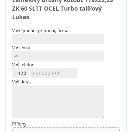
ZK 60 SLTT OCEL Turbo talířový
Lukas
Vaše jméno, příjmení, firma
Váš email
Váš telefon
Váš dotaz
Přílohy