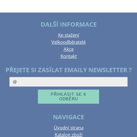
DALŠÍ INFORMACE
Ke stažení
Velkoodběratelé
Akce
Kontakt
PŘEJETE SI ZASÍLAT EMAILY NEWSLETTER ?
NAVIGACE
Úvodní strana
Katalog zboží