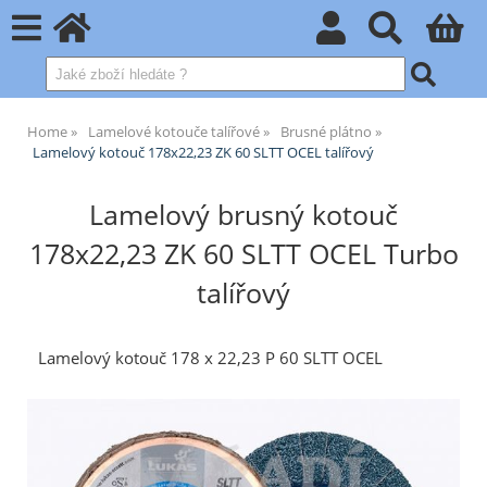
Home
Lamelové kotouče talířové
Brusné plátno
Lamelový kotouč 178x22,23 ZK 60 SLTT OCEL talířový
Lamelový brusný kotouč
178x22,23 ZK 60 SLTT OCEL Turbo
talířový
Lamelový kotouč 178 x 22,23 P 60 SLTT OCEL