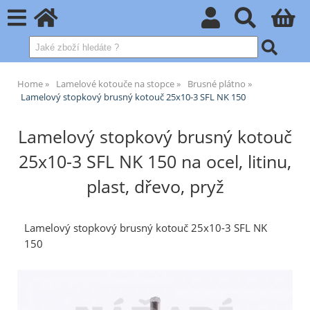
Home
Lamelové kotouče na stopce
Brusné plátno
Lamelový stopkový brusný kotouč 25x10-3 SFL NK 150
Lamelový stopkový brusný kotouč
25x10-3 SFL NK 150 na ocel, litinu,
plast, dřevo, pryž
Lamelový stopkový brusný kotouč 25x10-3 SFL NK
150