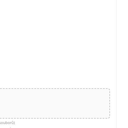
 souborů)