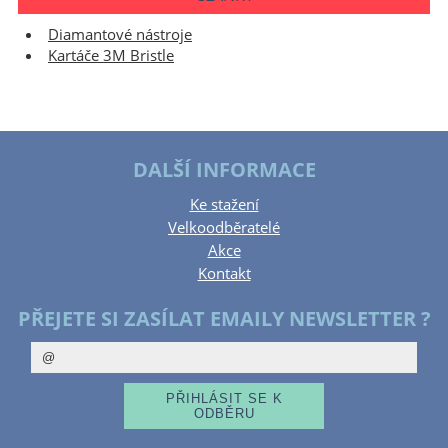
Diamantové nástroje
Kartáče 3M Bristle
DALŠÍ INFORMACE
Ke stažení
Velkoodběratelé
Akce
Kontakt
PŘEJETE SI ZASÍLAT EMAILY NEWSLETTER ?