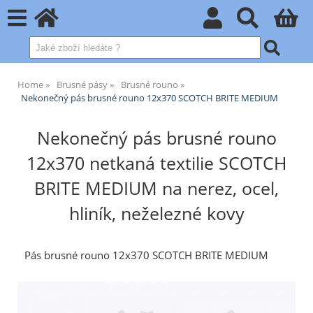
Home
Brusné pásy
Brusné rouno
Nekonečný pás brusné rouno 12x370 SCOTCH BRITE MEDIUM
Nekonečný pás brusné rouno
12x370 netkaná textilie SCOTCH
BRITE MEDIUM na nerez, ocel,
hliník, neželezné kovy
Pás brusné rouno 12x370 SCOTCH BRITE MEDIUM