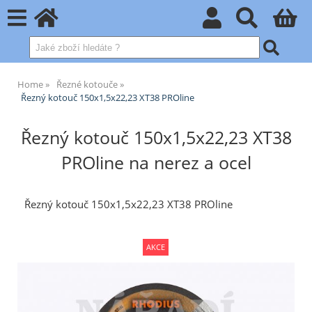
Home
Řezné kotouče
Řezný kotouč 150x1,5x22,23 XT38 PROline
Řezný kotouč 150x1,5x22,23 XT38
PROline na nerez a ocel
Řezný kotouč 150x1,5x22,23 XT38 PROline