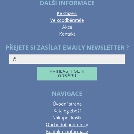
DALŠÍ INFORMACE
Ke stažení
Velkoodběratelé
Akce
Kontakt
PŘEJETE SI ZASÍLAT EMAILY NEWSLETTER ?
NAVIGACE
Úvodní strana
Katalog zboží
Nákupní košík
Obchodní podmínky
Kontaktní informace