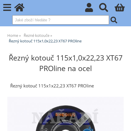
Home
Řezné kotouče
Řezný kotouč 115x1,0x22,23 XT67 PROline
Řezný kotouč 115x1,0x22,23 XT67
PROline na ocel
Řezný kotouč 115x1x22,23 XT67 PROline