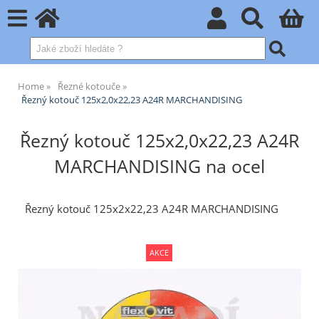
Home
Řezné kotouče
Řezný kotouč 125x2,0x22,23 A24R MARCHANDISING
Řezný kotouč 125x2,0x22,23 A24R
MARCHANDISING na ocel
Řezný kotouč 125x2x22,23 A24R MARCHANDISING