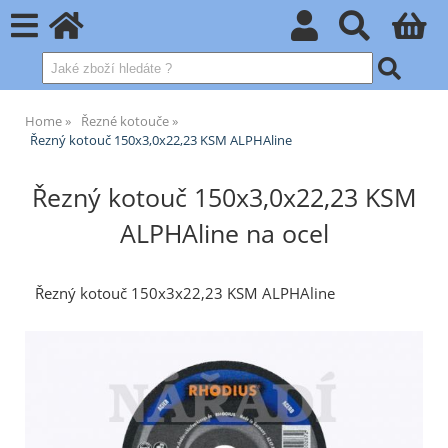
Home
Řezné kotouče
Řezný kotouč 150x3,0x22,23 KSM ALPHAline
Řezný kotouč 150x3,0x22,23 KSM
ALPHAline na ocel
Řezný kotouč 150x3x22,23 KSM ALPHAline