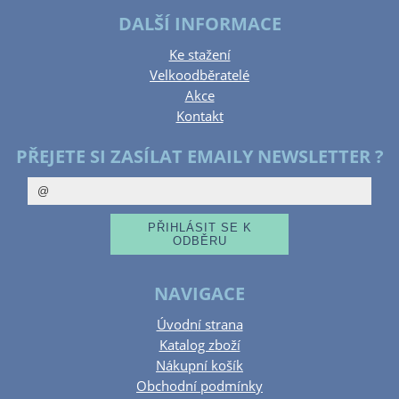
DALŠÍ INFORMACE
Ke stažení
Velkoodběratelé
Akce
Kontakt
PŘEJETE SI ZASÍLAT EMAILY NEWSLETTER ?
NAVIGACE
Úvodní strana
Katalog zboží
Nákupní košík
Obchodní podmínky