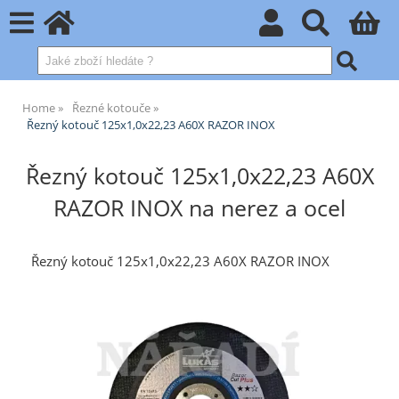
Home
Řezné kotouče
Řezný kotouč 125x1,0x22,23 A60X RAZOR INOX
Řezný kotouč 125x1,0x22,23 A60X
RAZOR INOX na nerez a ocel
Řezný kotouč 125x1,0x22,23 A60X RAZOR INOX