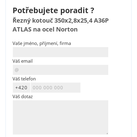
Potřebujete poradit ?
Řezný kotouč 350x2,8x25,4 A36P
ATLAS na ocel Norton
Vaše jméno, příjmení, firma
Váš email
Váš telefon
Váš dotaz