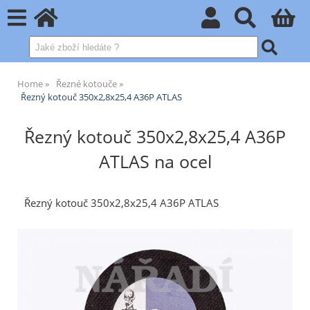
Home
Řezné kotouče
Řezný kotouč 350x2,8x25,4 A36P ATLAS
Řezný kotouč 350x2,8x25,4 A36P
ATLAS na ocel
Řezný kotouč 350x2,8x25,4 A36P ATLAS