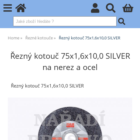
Home
Řezné kotouče
Řezný kotouč 75x1,6x10,0 SILVER
Řezný kotouč 75x1,6x10,0 SILVER
na nerez a ocel
Řezný kotouč 75x1,6x10,0 SILVER