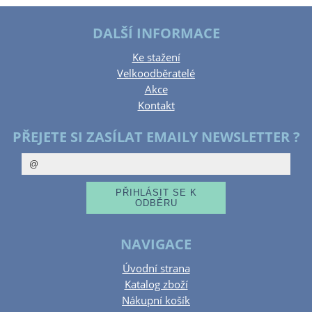
DALŠÍ INFORMACE
Ke stažení
Velkoodběratelé
Akce
Kontakt
PŘEJETE SI ZASÍLAT EMAILY NEWSLETTER ?
NAVIGACE
Úvodní strana
Katalog zboží
Nákupní košík