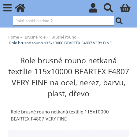
Home
Brusné role
Brusné rouno
Role brusné rouno 115x10000 BEARTEX F4807 VERY FINE
Role brusné rouno netkaná
textilie 115x10000 BEARTEX F4807
VERY FINE na ocel, nerez, barvu,
plast, dřevo
Role brusné rouno netkaná textilie 115x10000
BEARTEX F4807 VERY FINE