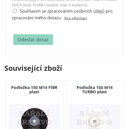
DOCX (max 10 MB / soubor, max 5 souborů)
Souhlasím se zpracováním osobních údajů pro
zpracování mého dotazu
Více informací
Související zboží
Podložka 150 M14 FÍBR
Podložka 150 M14
plast
TURBO plast