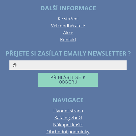
DALŠÍ INFORMACE
Ke stažení
Velkoodběratelé
Akce
Kontakt
PŘEJETE SI ZASÍLAT EMAILY NEWSLETTER ?
NAVIGACE
Úvodní strana
Katalog zboží
Nákupní košík
Obchodní podmínky