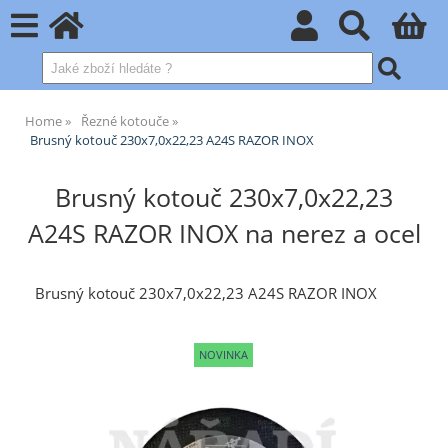
Home
Řezné kotouče
Brusný kotouč 230x7,0x22,23 A24S RAZOR INOX
Brusný kotouč 230x7,0x22,23
A24S RAZOR INOX na nerez a ocel
Brusný kotouč 230x7,0x22,23 A24S RAZOR INOX