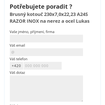
Potřebujete poradit ?
Brusný kotouč 230x7,0x22,23 A24S
RAZOR INOX na nerez a ocel Lukas
Vaše jméno, příjmení, firma
Váš email
Váš telefon
Váš dotaz