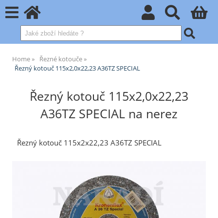
Home
Řezné kotouče
Řezný kotouč 115x2,0x22,23 A36TZ SPECIAL
Řezný kotouč 115x2,0x22,23
A36TZ SPECIAL na nerez
Řezný kotouč 115x2x22,23 A36TZ SPECIAL