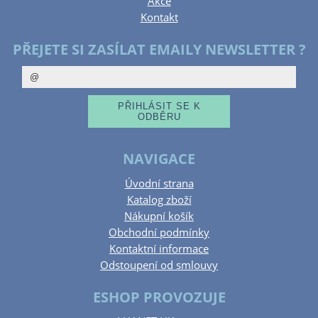
Akce
Kontakt
PŘEJETE SI ZASÍLAT EMAILY NEWSLETTER ?
NAVIGACE
Úvodní strana
Katalog zboží
Nákupní košík
Obchodní podmínky
Kontaktní informace
Odstoupení od smlouvy
ESHOP PROVOZUJE