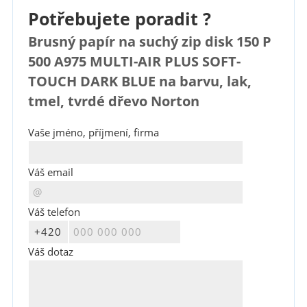
Potřebujete poradit ?
Brusný papír na suchý zip disk 150 P
500 A975 MULTI-AIR PLUS SOFT-
TOUCH DARK BLUE na barvu, lak,
tmel, tvrdé dřevo Norton
Vaše jméno, příjmení, firma
Váš email
Váš telefon
Váš dotaz