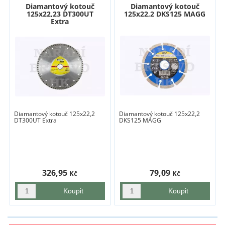
Diamantový kotouč
Diamantový kotouč
125x22,23 DT300UT
125x22,2 DKS125 MAGG
Extra
Diamantový kotouč 125x22,2
Diamantový kotouč 125x22,2
DT300UT Extra
DKS125 MAGG
326,95
79,09
Kč
Kč