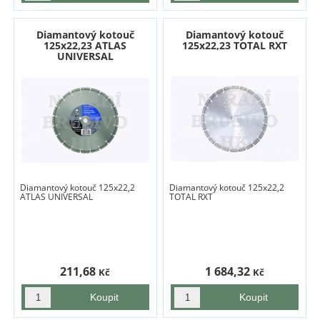
Diamantový kotouč
Diamantový kotouč
125x22,23 ATLAS
125x22,23 TOTAL RXT
UNIVERSAL
Diamantový kotouč 125x22,2
Diamantový kotouč 125x22,2
ATLAS UNIVERSAL
TOTAL RXT
211,68
1 684,32
Kč
Kč