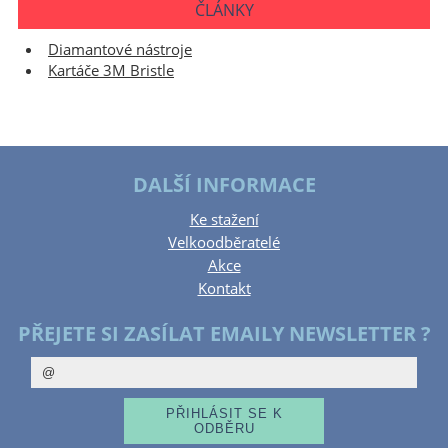
ČLÁNKY
Diamantové nástroje
Kartáče 3M Bristle
DALŠÍ INFORMACE
Ke stažení
Velkoodběratelé
Akce
Kontakt
PŘEJETE SI ZASÍLAT EMAILY NEWSLETTER ?