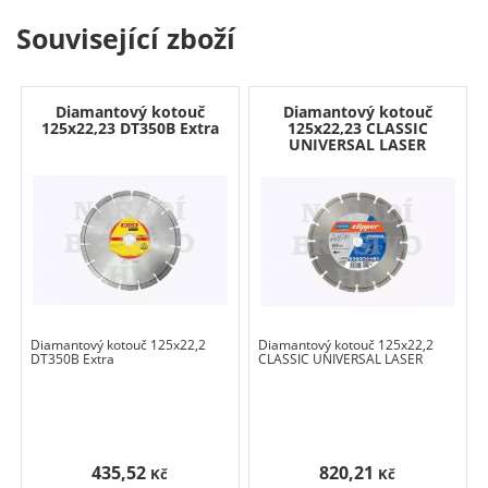
Související zboží
Diamantový kotouč
Diamantový kotouč
125x22,23 DT350B Extra
125x22,23 CLASSIC
UNIVERSAL LASER
Diamantový kotouč 125x22,2
Diamantový kotouč 125x22,2
DT350B Extra
CLASSIC UNIVERSAL LASER
435,52
820,21
Kč
Kč