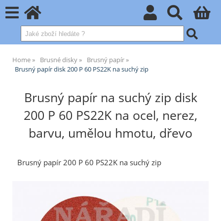
Home
Brusné disky
Brusný papír
Brusný papír disk 200 P 60 PS22K na suchý zip
Brusný papír na suchý zip disk
200 P 60 PS22K na ocel, nerez,
barvu, umělou hmotu, dřevo
Brusný papír 200 P 60 PS22K na suchý zip