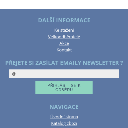
DALŠÍ INFORMACE
Ke stažení
Velkoodběratelé
Akce
Kontakt
PŘEJETE SI ZASÍLAT EMAILY NEWSLETTER ?
NAVIGACE
Úvodní strana
Katalog zboží