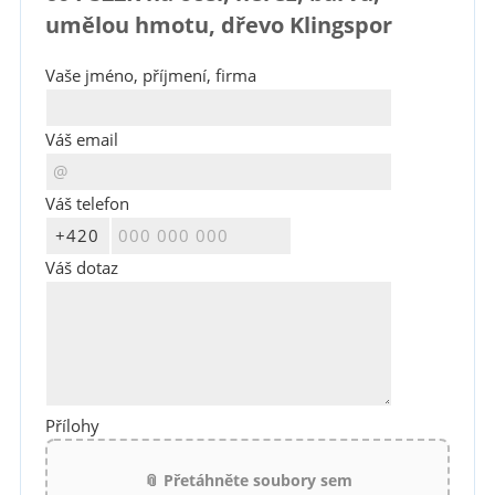
umělou hmotu, dřevo Klingspor
Vaše jméno, příjmení, firma
Váš email
Váš telefon
Váš dotaz
Přílohy
📎 Přetáhněte soubory sem