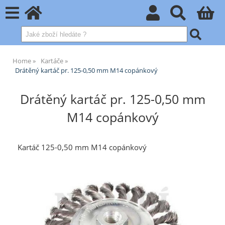
Home
Kartáče
Drátěný kartáč pr. 125-0,50 mm M14 copánkový
Drátěný kartáč pr. 125-0,50 mm
M14 copánkový
Kartáč 125-0,50 mm M14 copánkový