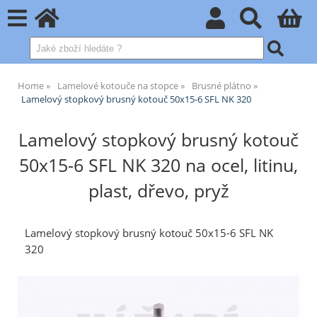
Home
Lamelové kotouče na stopce
Brusné plátno
Lamelový stopkový brusný kotouč 50x15-6 SFL NK 320
Lamelový stopkový brusný kotouč
50x15-6 SFL NK 320 na ocel, litinu,
plast, dřevo, pryž
Lamelový stopkový brusný kotouč 50x15-6 SFL NK
320