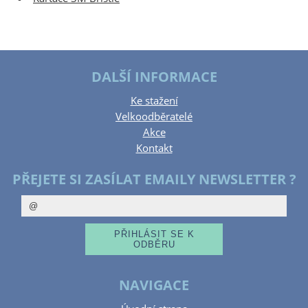
DALŠÍ INFORMACE
Ke stažení
Velkoodběratelé
Akce
Kontakt
PŘEJETE SI ZASÍLAT EMAILY NEWSLETTER ?
NAVIGACE