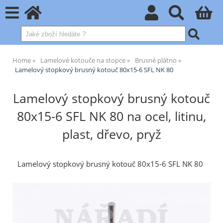
Home
Lamelové kotouče na stopce
Brusné plátno
Lamelový stopkový brusný kotouč 80x15-6 SFL NK 80
Lamelový stopkový brusný kotouč
80x15-6 SFL NK 80 na ocel, litinu,
plast, dřevo, pryž
Lamelový stopkový brusný kotouč 80x15-6 SFL NK 80