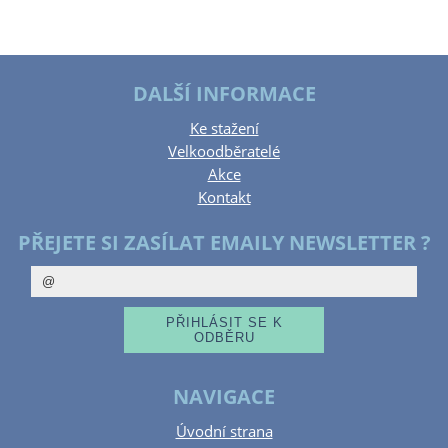
DALŠÍ INFORMACE
Ke stažení
Velkoodběratelé
Akce
Kontakt
PŘEJETE SI ZASÍLAT EMAILY NEWSLETTER ?
NAVIGACE
Úvodní strana