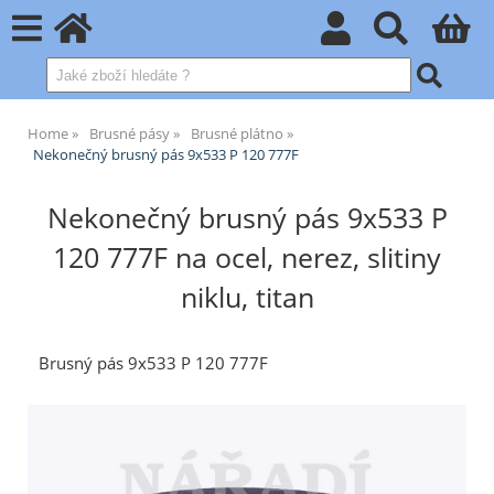
Home
Brusné pásy
Brusné plátno
Nekonečný brusný pás 9x533 P 120 777F
Nekonečný brusný pás 9x533 P
120 777F na ocel, nerez, slitiny
niklu, titan
Brusný pás 9x533 P 120 777F